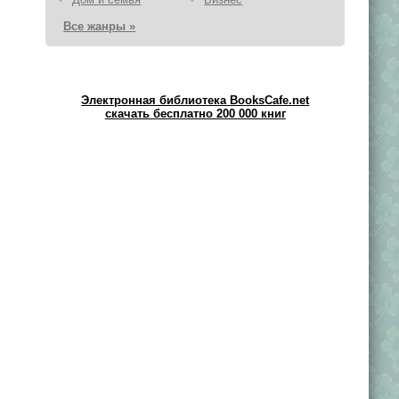
Все жанры »
Электронная библиотека BooksCafe.net
скачать бесплатно 200 000 книг