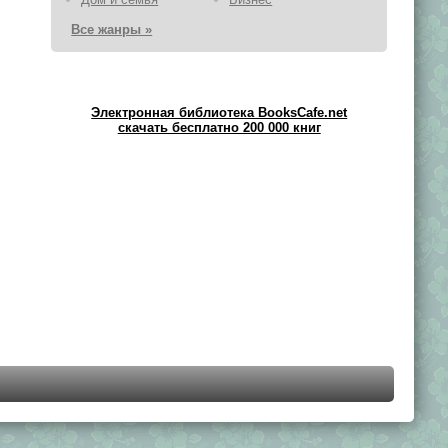
Все жанры »
Электронная библиотека BooksCafe.net
скачать бесплатно 200 000 книг