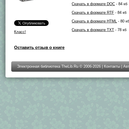
Скачать в формате DOC
- 84 кб
Скачать в формате RTF
- 84 кб
Скачать в формате HTML
- 80 к
Скачать в формате TXT
- 78 кб
Класс!
Оставить отзыв о книге
Электронная библиотека TheLib.Ru © 2006-2026 |
Контакты
|
Ав