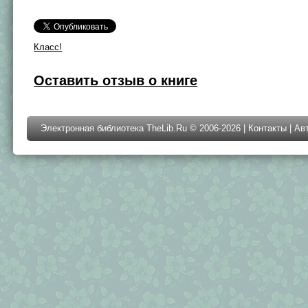
Класс!
Оставить отзыв о книге
Электронная библиотека TheLib.Ru © 2006-2026 |
Контакты
|
Ав