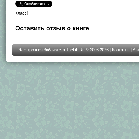
Класс!
Оставить отзыв о книге
Электронная библиотека TheLib.Ru © 2006-2026 |
Контакты
|
Ав