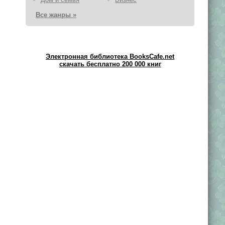
Все жанры »
Электронная библиотека BooksCafe.net
скачать бесплатно 200 000 книг