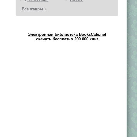
Все жанры »
Электронная библиотека BooksCafe.net
скачать бесплатно 200 000 книг