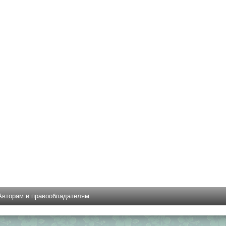
Авторам и правообладателям