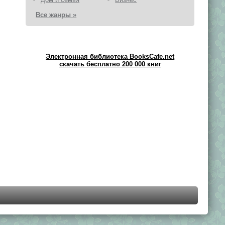
Все жанры »
Электронная библиотека BooksCafe.net
скачать бесплатно 200 000 книг