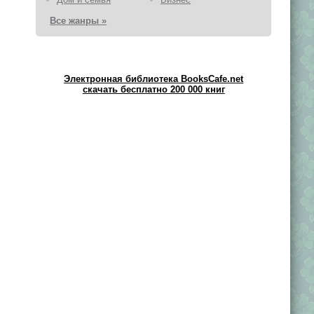
Все жанры »
Электронная библиотека BooksCafe.net
скачать бесплатно 200 000 книг