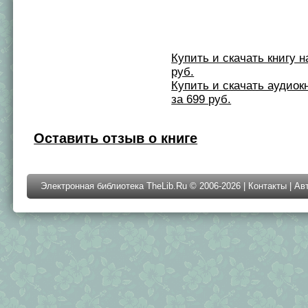
Купить и скачать книгу на 
руб.
Купить и скачать аудиокни
за 699 руб.
Оставить отзыв о книге
Электронная библиотека TheLib.Ru © 2006-2026 |
Контакты
|
Ав