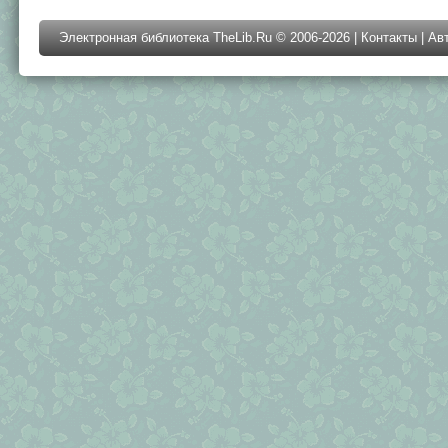
Электронная библиотека TheLib.Ru © 2006-2026 |
Контакты
|
Ав