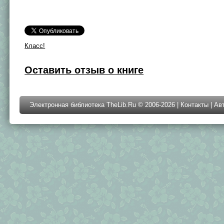
Класс!
Оставить отзыв о книге
Электронная библиотека TheLib.Ru © 2006-2026 |
Контакты
|
Ав