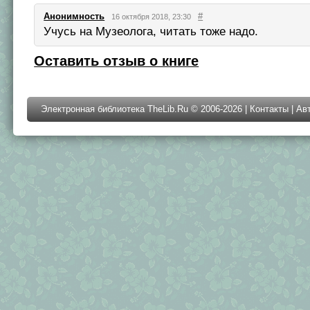
Анонимность
#
16 октября 2018, 23:30
Учусь на Музеолога, читать тоже надо.
Оставить отзыв о книге
Электронная библиотека TheLib.Ru © 2006-2026 |
Контакты
|
Ав