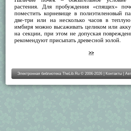
растения. Для пробуждения «спящих» по
поместить корневище в полиэтиленовый па
две-три или на несколько часов в теплую
имбиря можно высаживать целиком или акку
на секции, при этом не допуская поврежден
рекомендуют присыпать древесной золой.
>>
Электронная библиотека TheLib.Ru © 2006-2026 |
Контакты
|
Ав