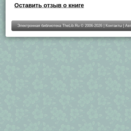
Оставить отзыв о книге
Электронная библиотека TheLib.Ru © 2006-2026 |
Контакты
|
Ав