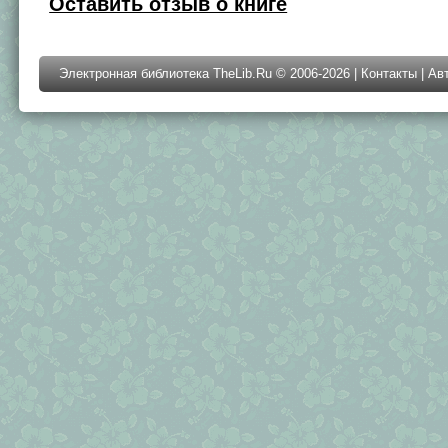
Оставить отзыв о книге
Электронная библиотека TheLib.Ru © 2006-2026 |
Контакты
|
Ав