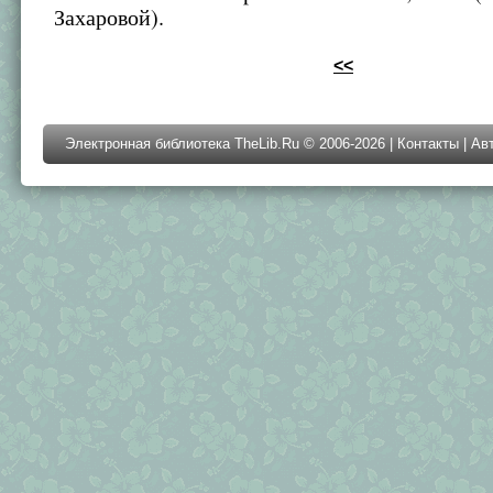
Захаровой).
<<
Электронная библиотека TheLib.Ru © 2006-2026 |
Контакты
|
Ав