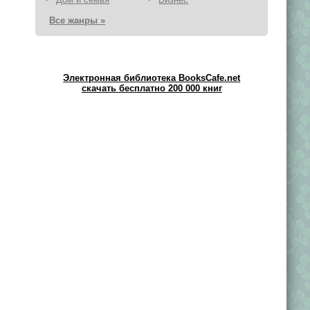
Все жанры »
Электронная библиотека BooksCafe.net
скачать бесплатно 200 000 книг