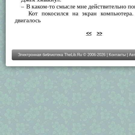
– В каком-то смысле мне действительно пов
Кот покосился на экран компьютера.
двигалось
<<
>>
Электронная библиотека TheLib.Ru © 2006-2026 |
Контакты
|
Ав