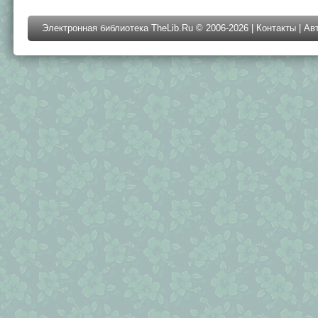
Электронная библиотека TheLib.Ru © 2006-2026 |
Контакты
|
Ав