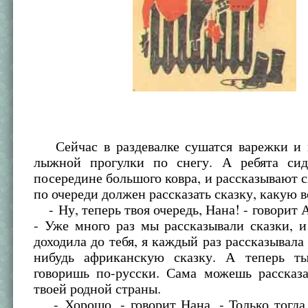
Сейчас в раздевалке сушатся варежки и 
лыжной прогулки по снегу. А ребята сид
посередине большого ковра, и рассказывают 
по очереди должен рассказать сказку, какую 
- Ну, теперь твоя очередь, Нана! - говорит 
- Уже много раз мы рассказывали сказки, и
доходила до тебя, я каждый раз рассказывала 
нибудь африканскую сказку. А теперь т
говоришь по-русски. Сама можешь рассказа
твоей родной страны.
- Хорошо, - говорит Нана. - Только тогда