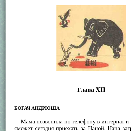
Глава XII
БОГАЧ АНДРЮША
Мама позвонила по телефону в интернат и с
сможет сегодня приехать за Наной. Нана заг