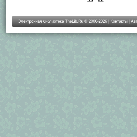
Электронная библиотека TheLib.Ru © 2006-2026 |
Контакты
|
Ав