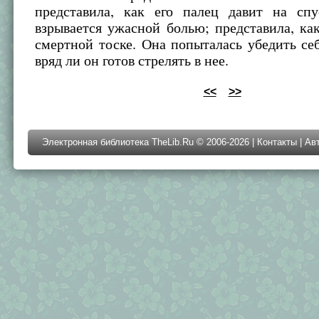
представила, как его палец давит на сп
взрывается ужасной болью; представила, ка
смертной тоске. Она попыталась убедить себ
вряд ли он готов стрелять в нее.
<<
>>
Электронная библиотека TheLib.Ru © 2006-2026 |
Контакты
|
Ав