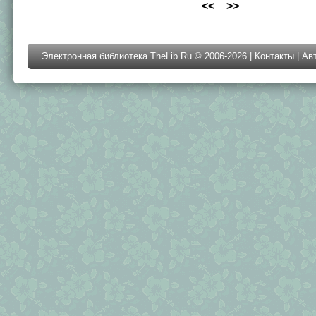
<<
>>
Электронная библиотека TheLib.Ru © 2006-2026 |
Контакты
|
Ав