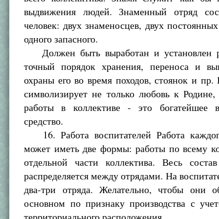
выдвижения людей. Знаменный отряд сос
человек: двух знаменосцев, двух постоянных
одного запасного.
Должен быть выработан и установлен ра
точный порядок хранения, переноса и вы
охраны его во время походов, стоянок и пр.
символизирует не только любовь к Родине,
работы в коллективе - это богатейшее в
средство.
16. Работа воспитателей Работа каждог
может иметь две формы: работы по всему к
отдельной части коллектива. Весь состав
распределяется между отрядами. На воспитат
два-три отряда. Желательно, чтобы они о
основном по признаку производства с учет
территориального расположения.