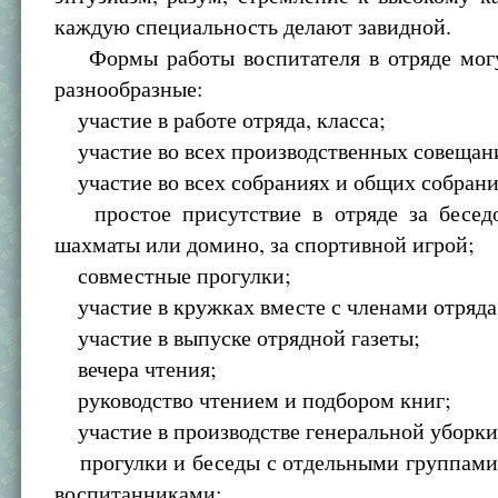
каждую специальность делают завидной.
Формы работы воспитателя в отряде мог
разнообразные:
участие в работе отряда, класса;
участие во всех производственных совещан
участие во всех собраниях и общих собрани
простое присутствие в отряде за беседо
шахматы или домино, за спортивной игрой;
совместные прогулки;
участие в кружках вместе с членами отряда
участие в выпуске отрядной газеты;
вечера чтения;
руководство чтением и подбором книг;
участие в производстве генеральной уборки 
прогулки и беседы с отдельными группами
воспитанниками;