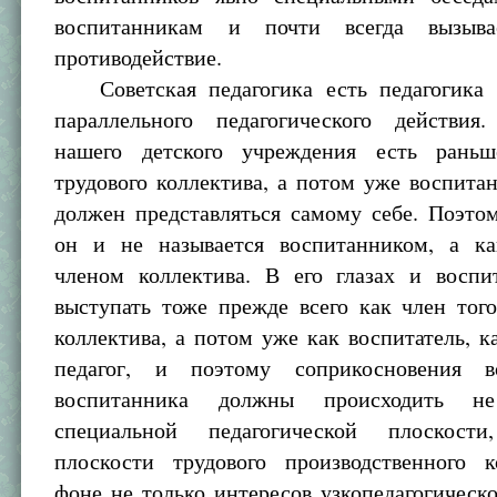
воспитанникам и почти всегда вызыва
противодействие.
Советская педагогика есть педагогика 
параллельного педагогического действия
нашего детского учреждения есть раньш
трудового коллектива, а потом уже воспита
должен представляться самому себе. Поэто
он и не называется воспитанником, а к
членом коллектива. В его глазах и воспи
выступать тоже прежде всего как член тог
коллектива, а потом уже как воспитатель, к
педагог, и поэтому соприкосновения в
воспитанника должны происходить н
специальной педагогической плоскост
плоскости трудового производственного к
фоне не только интересов узкопедагогическо