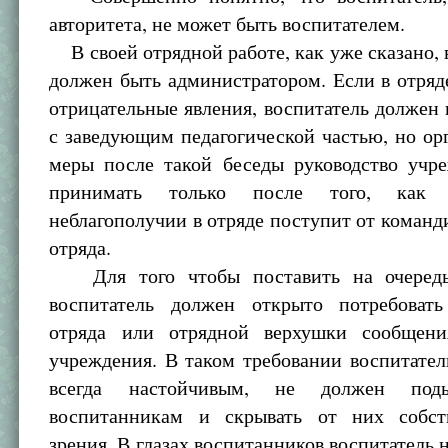
авторитета, не может быть воспитателем.
В своей отрядной работе, как уже сказано, 
должен быть администратором. Если в отря
отрицательные явления, воспитатель должен 
с заведующим педагогической частью, но о
меры после такой беседы руководство учр
принимать только после того, как 
неблагополучии в отряде поступит от команд
отряда.
Для того чтобы поставить на очередь
воспитатель должен открыто потребоват
отряда или отрядной верхушки сообщени
учреждения. В таком требовании воспитате
всегда настойчивым, не должен поды
воспитанникам и скрывать от них собст
зрения. В глазах воспитанников воспитатель 