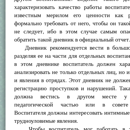
характеризовать качество работы воспитат
известным мерилом его ценности как р
формально требовать от него, чтобы он тако
не следует, ибо в этом случае самым опа
обратить такой дневник в официальный отчет
Дневник рекомендуется вести в большой
разделяя ее на части для отдельных воспитан
в этом дневнике воспитатель должен хара
анализировать не только отдельных лиц, но 
и явления в отрядах. Этот дневник не долже
регистрацию проступков и нарушений. Така
должна вестись в другом месте у 
педагогической частью или в совете
Воспитателя должны интересовать интимные
трудноуловимые явления.
Чтобы воспитатель мог работать в т