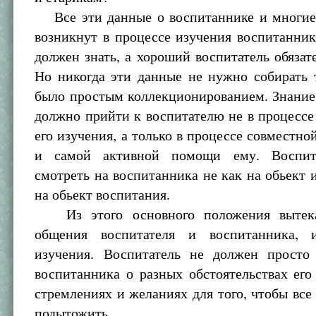
Все эти данные о воспитаннике и многие 
возникнут в процессе изучения воспитанник
должен знать, а хороший воспитатель обязат
Но никогда эти данные не нужно собирать 
было простым коллекционированием. Знание
должно прийти к воспитателю не в процессе
его изучения, а только в процессе совместно
и самой активной помощи ему. Воспит
смотреть на воспитанника не как на обьект и
на обьект воспитания.
Из этого основного положения вытек
общения воспитателя и воспитанника,
изучения. Воспитатель не должен просто
воспитанника о разных обстоятельствах его
стремлениях и желаниях для того, чтобы все 
подытожить.