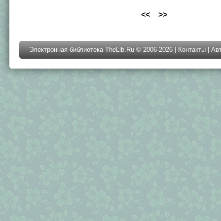
<<
>>
Электронная библиотека TheLib.Ru © 2006-2026 |
Контакты
|
Ав