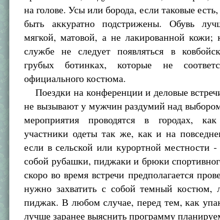
на голове. Усы или борода, если таковые есть
быть аккуратно подстрижены. Обувь луч
мягкой, матовой, а не лакированной кожи; 
службе не следует появляться в ковбойс
грубых ботинках, которые не соответ
официального костюма.
Поездки на конференции и деловые встречи
не вызывают у мужчин раздумий над выборо
мероприятия проводятся в городах, как
участники одеты так же, как и на повседне
если в сельской или курортной местности -
собой рубашки, пиджаки и брюки спортивног
скоро во время встречи предполагается пров
нужно захватить с собой темный костюм, 
пиджак. В любом случае, перед тем, как упа
лучше заранее выяснить программу планируе