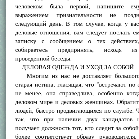
человеком была первой, напишите ем
выражением признательности не позд
следующий день. В том случае, когда у ва
деловые отношения, вам следует послать е
записку с сообщением о тех действиях
собираетесь предпринять, исходя из
проведенной беседы.
ДЕЛОВАЯ ОДЕЖДА И УХОД ЗА СОБОЙ
Многим из нас не доставляет большого 
старая истина, гласящая, что "встречают по 
не менее, она справедлива, особенно когд
деловом мире и деловых женщинах. Обратит
людей, быстро продвигающихся по службе. 
так, что при наличии двух кандидатов 
получает должность тот, кто следит за собой
более соответствует образу руководителя,