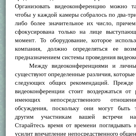
Организовать видеоконференцию можно т
чтобы у каждой камеры собралось по два-три
либо более значительное их число, причем
сфокусирована только на лице выступаю
момент. То оборудование, которое исполь
компания, должно определяться ее воз
предназначением системы проведения видео
Между видеоконференциями и личным
существуют определенные различия, которые 
следующих общих рекомендаций. Прежде 
видеоконференции стоит воздержаться от р
имеющих непосредственного отнош
обсуждения, поскольку они могут быть 
другим участникам вашей встречи на
Старайтесь время от времени поглядывать 
усилит впечатление непосредственного общени