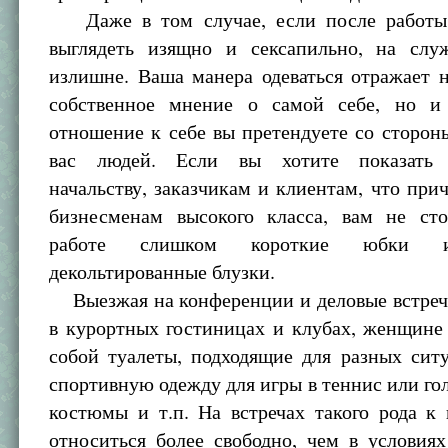
Даже в том случае, если после работы
выглядеть изящно и сексапильно, на слу
излишне. Ваша манера одеваться отражает 
собственное мнение о самой себе, но и
отношение к себе вы претендуете со сторо
вас людей. Если вы хотите показать 
начальству, заказчикам и клиентам, что прич
бизнесменам высокого класса, вам не ст
работе слишком короткие юбки и
декольтированные блузки.
Выезжая на конференции и деловые встреч
в курортных гостиницах и клубах, женщине
собой туалеты, подходящие для разных сит
спортивную одежду для игры в теннис или го
костюмы и т.п. На встречах такого рода к
относиться более свободно, чем в условия