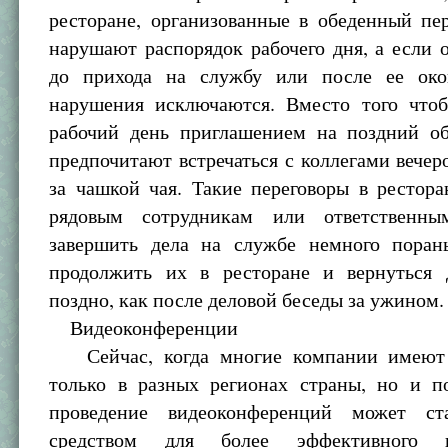
ресторане, организованные в обеденный пе
нарушают распорядок рабочего дня, а если 
до прихода на службу или после ее око
нарушения исключаются. Вместо того чтоб
рабочий день приглашением на поздний об
предпочитают встречаться с коллегами вечер
за чашкой чая. Такие переговоры в рестор
рядовым сотрудникам или ответственны
завершить дела на службе немного поран
продолжить их в ресторане и вернуться
поздно, как после деловой беседы за ужином.
Видеоконференции
Сейчас, когда многие компании имеют 
только в разных регионах страны, но и п
проведение видеоконференций может ст
средством для более эффективного в