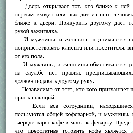
Дверь открывает тот, кто ближе к ней 
первым входит или выходит из него челове
ближе к двери. Прикурить другому дает то
рукой зажигалка.
И мужчины, и женщины поднимаются со 
поприветствовать клиента или посетителя, в
от его пола.
И мужчины, и женщины обмениваются ру
на службе нет правил, предписывающих
должен подавать другому руку.
Независимо от того, кто кого приглашает н
приглашающий.
Если все сотрудники, находящиеся 
пользуются общей кофеваркой, и мужчины,
очереди варят кофе и моют кофеварку. Предст
что прерогатива готовить кофе является 