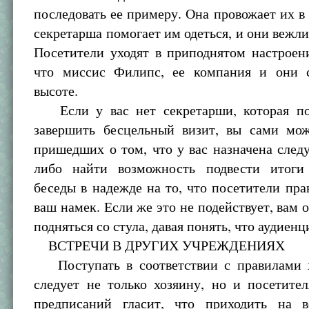
последовать ее примеру. Она провожает их в
секретарша помогает им одеться, и они вежл
Посетители уходят в приподнятом настроен
что миссис Филипс, ее компания и они 
высоте.
Если у вас нет секретарши, которая по
завершить бесцельный визит, вы сами мож
пришедших о том, что у вас назначена след
либо найти возможность подвести итоги
беседы в надежде на то, что посетители пр
ваш намек. Если же это не подействует, вам о
подняться со стула, давая понять, что аудиенц
ВСТРЕЧИ В ДРУГИХ УЧРЕЖДЕНИЯХ
Поступать в соответствии с правилами 
следует не только хозяину, но и посетите
предписаний гласит, что приходить на 