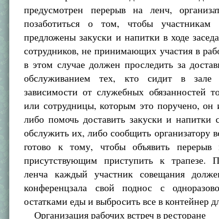
предусмотрен перерыв на ленч, организа
позаботиться о том, чтобы участникам 
предложены закуски и напитки в ходе заседа
сотрудников, не принимающих участия в раб
в этом случае должен проследить за доста
обслуживанием тех, кто сидит в зале 
зависимости от служебных обязанностей то
или сотрудницы, которым это поручено, он
либо помочь доставить закуски и напитки 
обслужить их, либо сообщить организатору вс
готово к тому, чтобы объявить перерыв
присутствующим приступить к трапезе. 
ленча каждый участник совещания долже
конференцзала свой поднос с одноразов
остатками еды и выбросить все в контейнер д
Организация рабочих встреч в ресторане