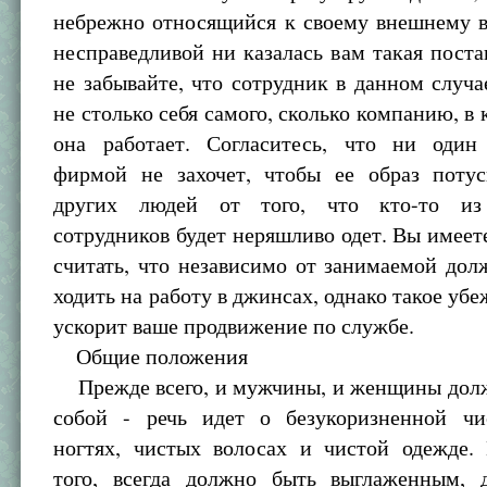
небрежно относящийся к своему внешнему в
несправедливой ни казалась вам такая поста
не забывайте, что сотрудник в данном случа
не столько себя самого, сколько компанию, в 
она работает. Согласитесь, что ни оди
фирмой не захочет, чтобы ее образ потус
других людей от того, что кто-то из
сотрудников будет неряшливо одет. Вы имеет
считать, что независимо от занимаемой до
ходить на работу в джинсах, однако такое убе
ускорит ваше продвижение по службе.
Общие положения
Прежде всего, и мужчины, и женщины долж
собой - речь идет о безукоризненной чи
ногтях, чистых волосах и чистой одежде. 
того, всегда должно быть выглаженным,