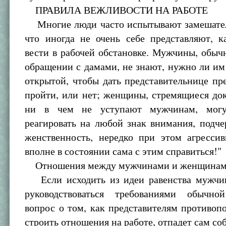
ПРАВИЛА ВЕЖЛИВОСТИ НА РАБОТЕ
Многие люди часто испытывают замешатель
что иногда не очень себе представляют, к
вести в рабочей обстановке. Мужчины, обыч
обращении с дамами, не знают, нужно ли им
открытой, чтобы дать представительнице пр
пройти, или нет; женщины, стремящиеся док
ни в чем не уступают мужчинам, могу
реагировать на любой знак внимания, подч
женственность, нередко при этом агрессив
вполне в состоянии сама с этим справиться!"
Отношения между мужчинами и женщинами
Если исходить из идеи равенства мужчи
руководствоваться требованиями обычно
вопрос о том, как представителям противо
строить отношения на работе, отпадет сам со