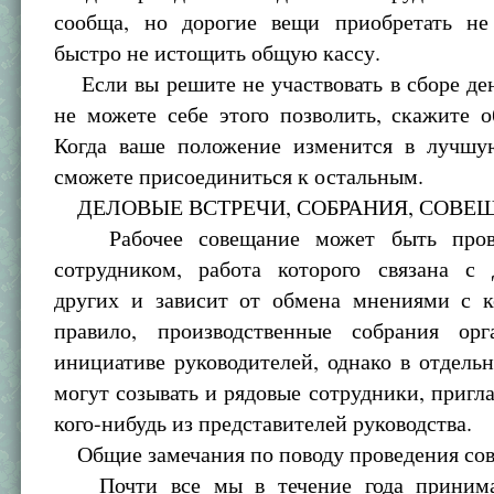
сообща, но дорогие вещи приобретать не
быстро не истощить общую кассу.
Если вы решите не участвовать в сборе де
не можете себе этого позволить, скажите 
Когда ваше положение изменится в лучшу
сможете присоединиться к остальным.
ДЕЛОВЫЕ ВСТРЕЧИ, СОБРАНИЯ, СОВЕ
Рабочее совещание может быть пров
сотрудником, работа которого связана с 
других и зависит от обмена мнениями с к
правило, производственные собрания ор
инициативе руководителей, однако в отдель
могут созывать и рядовые сотрудники, пригла
кого-нибудь из представителей руководства.
Общие замечания по поводу проведения со
Почти все мы в течение года принима