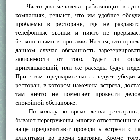
Часто два человека, работающих в одно
компаниях, решают, что им удобнее обсуд
проблемы в ресторане, где не раздаютс
телефонные звонки и никто не прерывае
бесконечными вопросами. На том, кто пригл
данном случае обязанность зарезервироват
зависимости от того, будет ли опла
приглашающий, или же расходы будут поде
При этом предварительно следует убедить
ресторан, в котором намечена встреча, доста
там ничто не помешает провести дело
спокойной обстановке.
Поскольку во время ленча рестораны, 
бывают перегружены, многие ответственные 
чаще предпочитают проводить встречи с п
клиентами во время завтрака. Кроме того