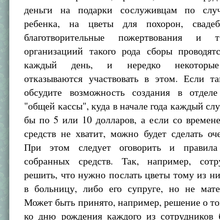
деньги на подарки сослуживцам по слу
ребенка, на цветы для похорон, свадеб
благотворительные пожертвования и 
организациий такого рода сборы проводят
каждый день, и нередко некоторые
отказываются участвовать в этом. Если та
обсудите возможность создания в отделе
"общей кассы", куда в начале года каждый с
бы по 5 или 10 долларов, а если со време
средств не хватит, можно будет сделать оч
При этом следует оговорить и правила 
собранных средств. Так, например, сот
решить, что нужно послать цветы тому из ни
в больницу, либо его супруге, но не мате
Может быть принято, например, решение о то
ко дню рождения каждого из сотрудников б