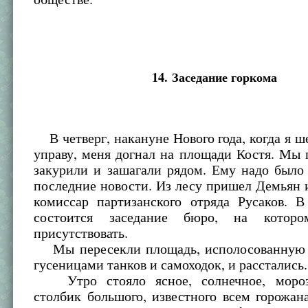
14. Заседание горкома
В четверг, накануне Нового года, когда я ше
управу, меня догнал на площади Костя. Мы 
закурили и зашагали рядом. Ему надо было
последние новости. Из лесу пришел Демьян 
комиссар партизанского отряда Русаков. В
состоится заседание бюро, на котор
присутствовать.
Мы пересекли площадь, исполосованную 
гусеницами танков и самоходок, и расстались.
Утро стояло ясное, солнечное, мороз
столбик большого, известного всем горожан